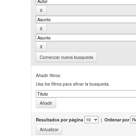
Comenzar nueva busqueda
Añadir filtros:
Usa los filtros para afinar la busqueda.
Resultados por página
|
Ordenar por