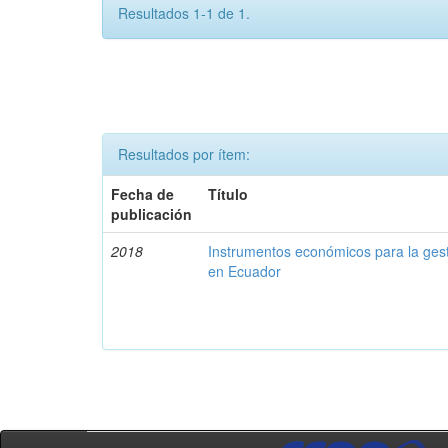
Resultados 1-1 de 1.
Resultados por ítem:
Fecha de
Título
publicación
2018
Instrumentos económicos para la ges
en Ecuador