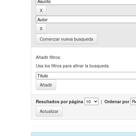
Comenzar nueva busqueda
Añadir filtros:
Usa los filtros para afinar la busqueda.
Resultados por página
|
Ordenar por