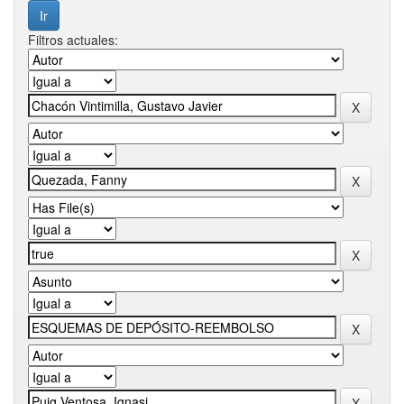
Filtros actuales: