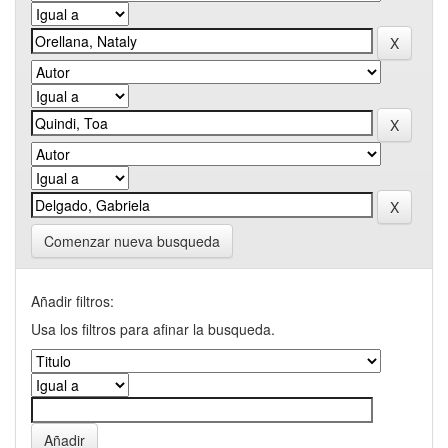
Comenzar nueva busqueda
Añadir filtros:
Usa los filtros para afinar la busqueda.