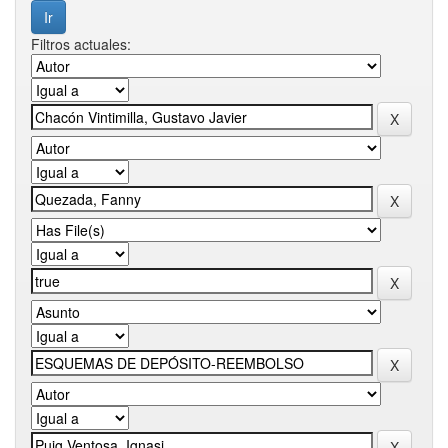
Filtros actuales: