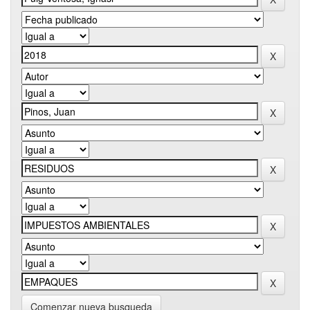
Comenzar nueva busqueda