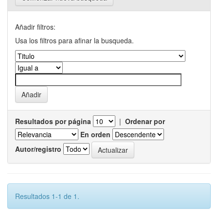
Añadir filtros:
Usa los filtros para afinar la busqueda.
Resultados por página
|
Ordenar por
En orden
Autor/registro
Resultados 1-1 de 1.