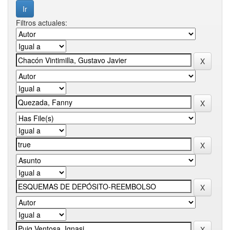
Filtros actuales: