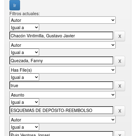
Filtros actuales: