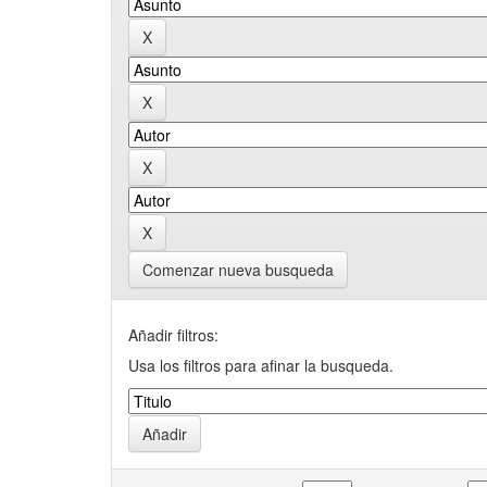
Comenzar nueva busqueda
Añadir filtros:
Usa los filtros para afinar la busqueda.