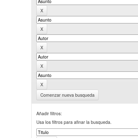
Comenzar nueva busqueda
Añadir filtros:
Usa los filtros para afinar la busqueda.