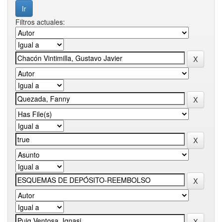
Filtros actuales: