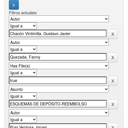
Filtros actuales: