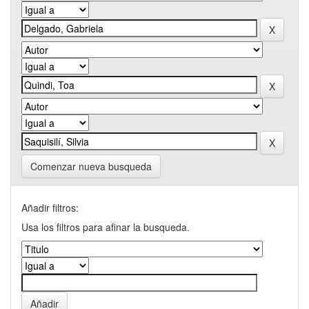
Comenzar nueva busqueda
Añadir filtros:
Usa los filtros para afinar la busqueda.