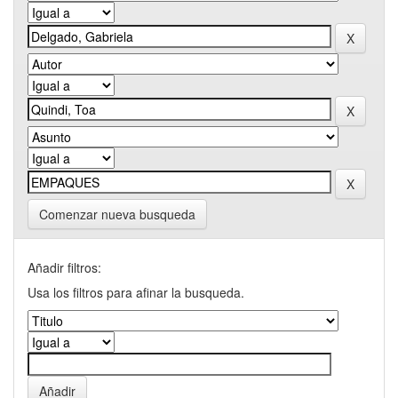
Comenzar nueva busqueda
Añadir filtros:
Usa los filtros para afinar la busqueda.