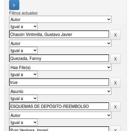
Filtros actuales: