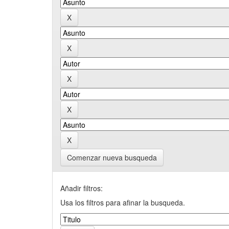
Comenzar nueva busqueda
Añadir filtros:
Usa los filtros para afinar la busqueda.