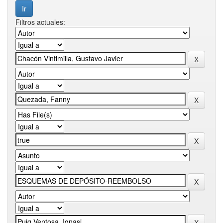
Filtros actuales: