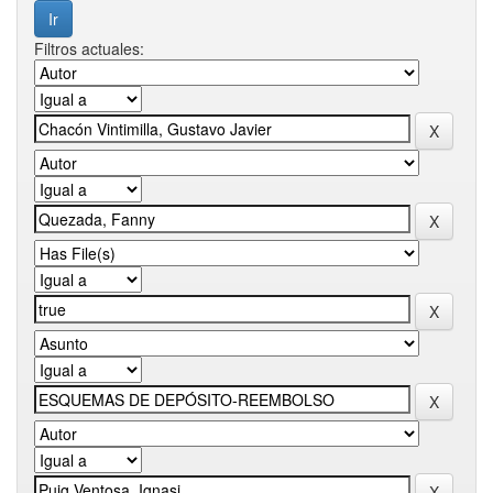
Filtros actuales: