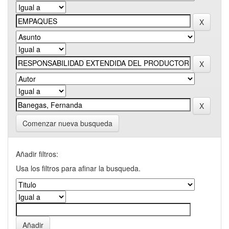
Comenzar nueva busqueda
Añadir filtros:
Usa los filtros para afinar la busqueda.