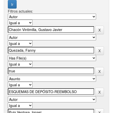
Filtros actuales: