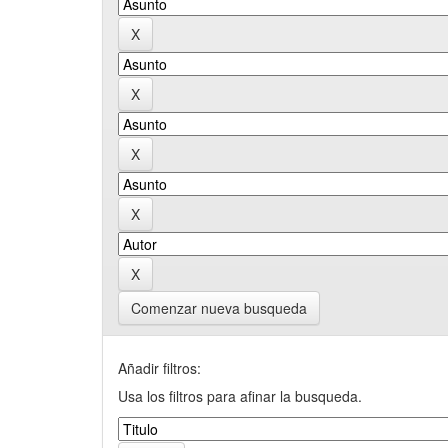
Comenzar nueva busqueda
Añadir filtros:
Usa los filtros para afinar la busqueda.