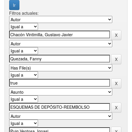
Filtros actuales: