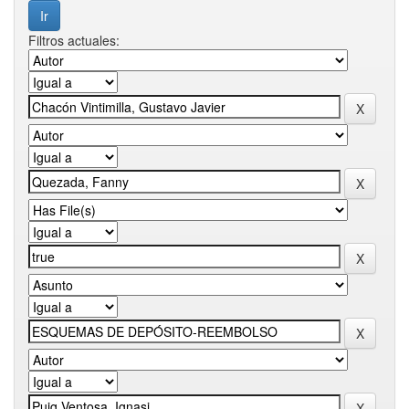
Filtros actuales: