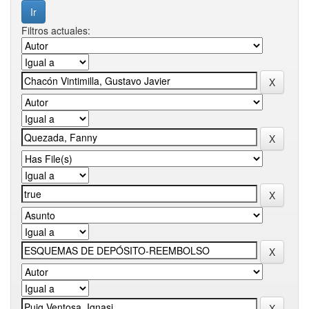
Filtros actuales: