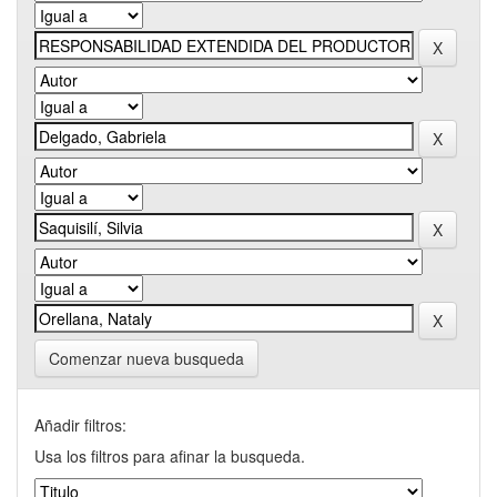
Comenzar nueva busqueda
Añadir filtros:
Usa los filtros para afinar la busqueda.