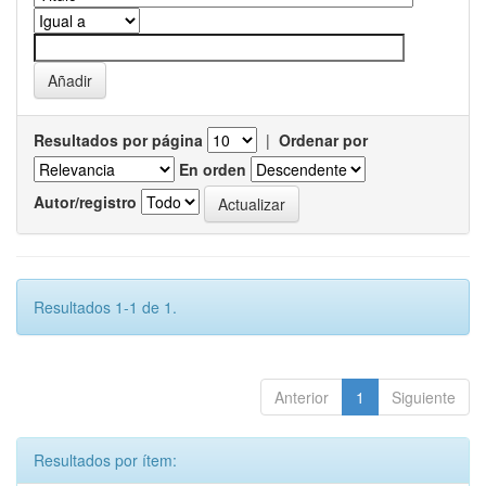
Resultados por página
|
Ordenar por
En orden
Autor/registro
Resultados 1-1 de 1.
Anterior
1
Siguiente
Resultados por ítem: