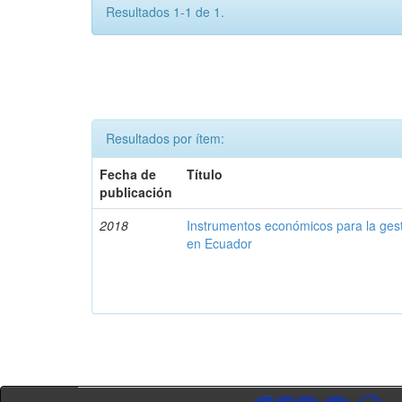
Resultados 1-1 de 1.
Resultados por ítem:
Fecha de
Título
publicación
2018
Instrumentos económicos para la ges
en Ecuador