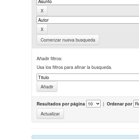
Comenzar nueva busqueda
Añadir filtros:
Usa los filtros para afinar la busqueda.
Resultados por página
|
Ordenar por