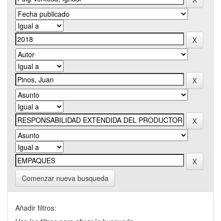
Comenzar nueva busqueda
Añadir filtros: