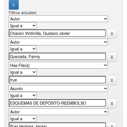
Filtros actuales: