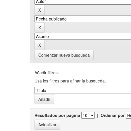
Comenzar nueva busqueda
Añadir filtros:
Usa los filtros para afinar la busqueda.
Resultados por página
|
Ordenar por