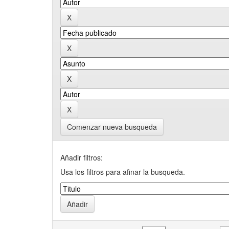
Comenzar nueva busqueda
Añadir filtros:
Usa los filtros para afinar la busqueda.