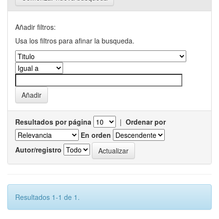
Añadir filtros:
Usa los filtros para afinar la busqueda.
Resultados por página
|
Ordenar por
En orden
Autor/registro
Resultados 1-1 de 1.