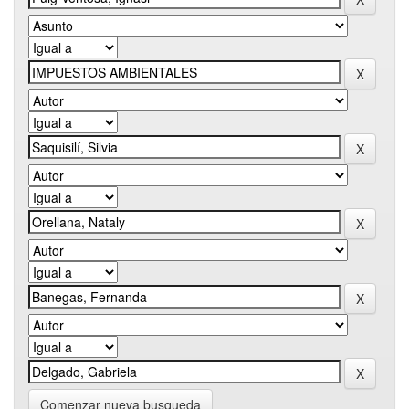
Comenzar nueva busqueda