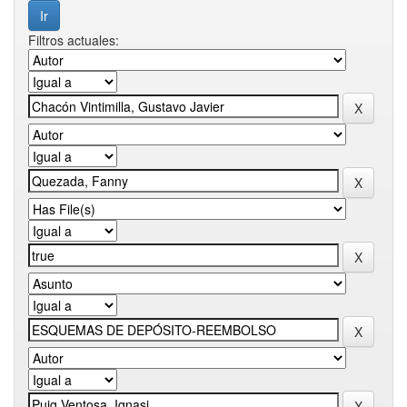
Filtros actuales: