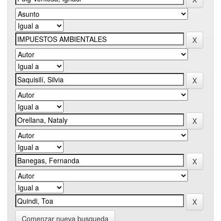
Comenzar nueva busqueda