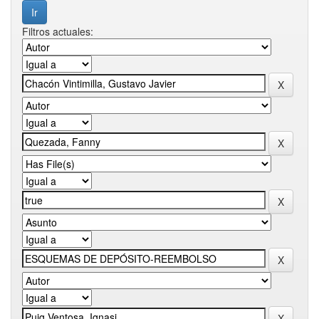
Filtros actuales: