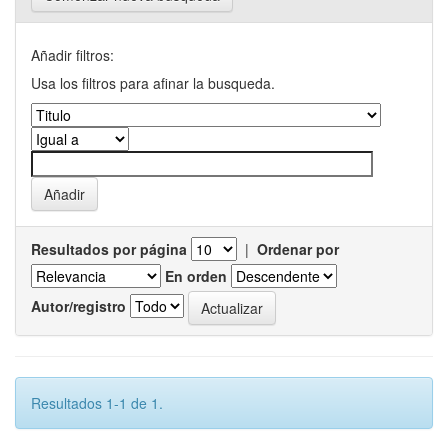
Añadir filtros:
Usa los filtros para afinar la busqueda.
Resultados por página
|
Ordenar por
En orden
Autor/registro
Resultados 1-1 de 1.