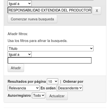
Comenzar nueva busqueda
Añadir filtros:
Usa los filtros para afinar la busqueda.
Resultados por página
|
Ordenar por
En orden
Autor/registro