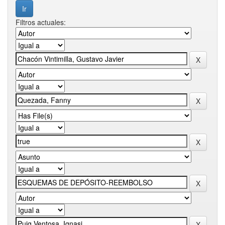
Filtros actuales: