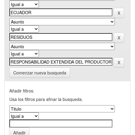
Comenzar nueva busqueda
Añadir filtros:
Usa los filtros para afinar la busqueda.