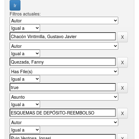
Filtros actuales: