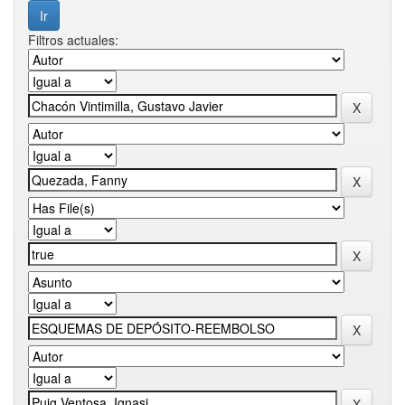
Filtros actuales: