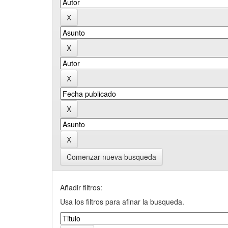
Comenzar nueva busqueda
Añadir filtros:
Usa los filtros para afinar la busqueda.