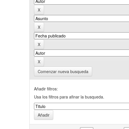
Comenzar nueva busqueda
Añadir filtros:
Usa los filtros para afinar la busqueda.