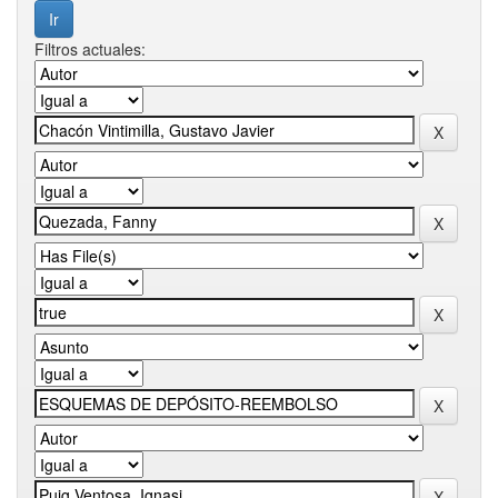
Filtros actuales: