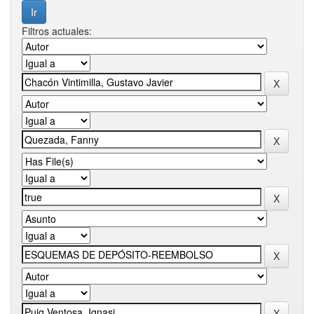
Filtros actuales: