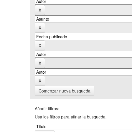
Comenzar nueva busqueda
Añadir filtros:
Usa los filtros para afinar la busqueda.