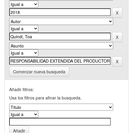
Comenzar nueva busqueda
Añadir filtros:
Usa los filtros para afinar la busqueda.