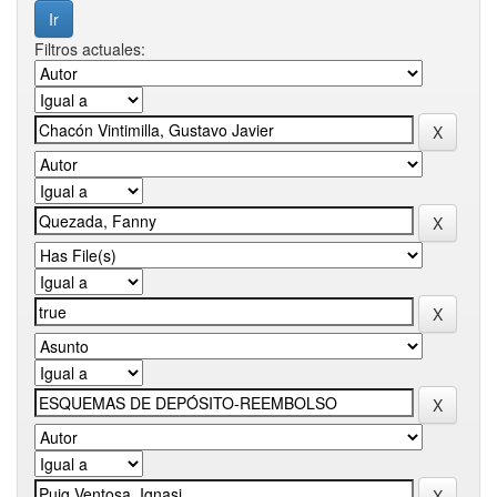
Filtros actuales: