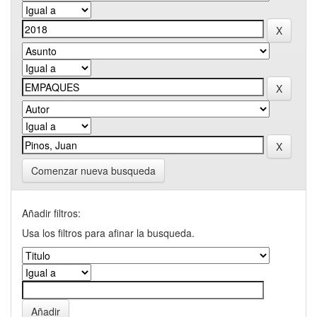
Comenzar nueva busqueda
Añadir filtros:
Usa los filtros para afinar la busqueda.