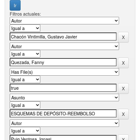
Filtros actuales: