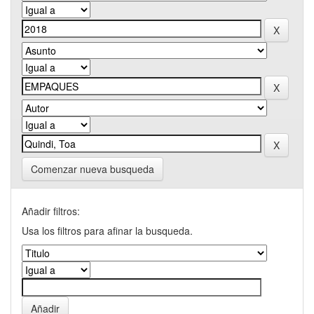
Comenzar nueva busqueda
Añadir filtros:
Usa los filtros para afinar la busqueda.