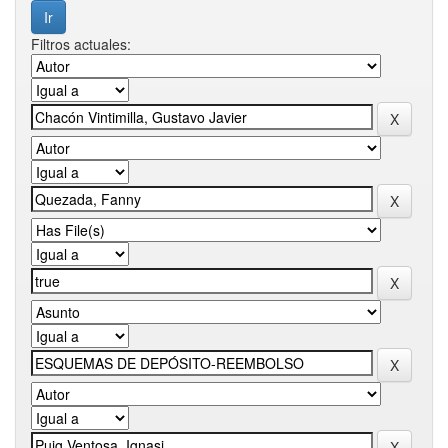
Filtros actuales: