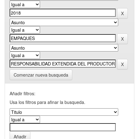
Comenzar nueva busqueda
Añadir filtros:
Usa los filtros para afinar la busqueda.