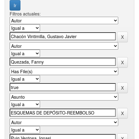
Filtros actuales: