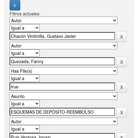
Filtros actuales: