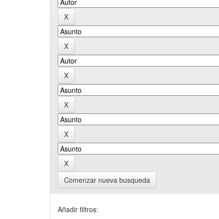
Comenzar nueva busqueda
Añadir filtros: