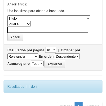
Añadir filtros:
Usa los filtros para afinar la busqueda.
Resultados por página
|
Ordenar por
En orden
Autor/registro
Resultados 1-1 de 1.