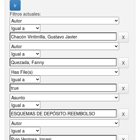
Filtros actuales: