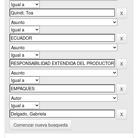
Comenzar nueva busqueda