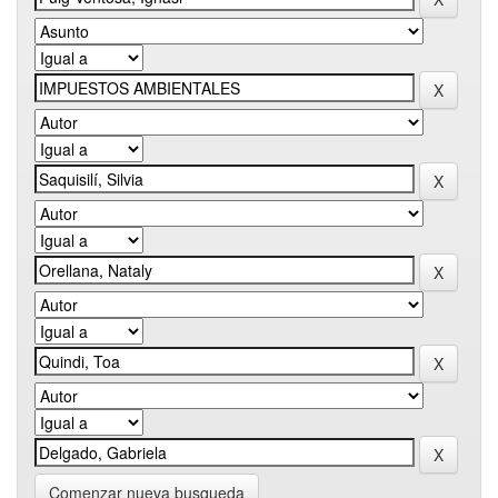
Comenzar nueva busqueda