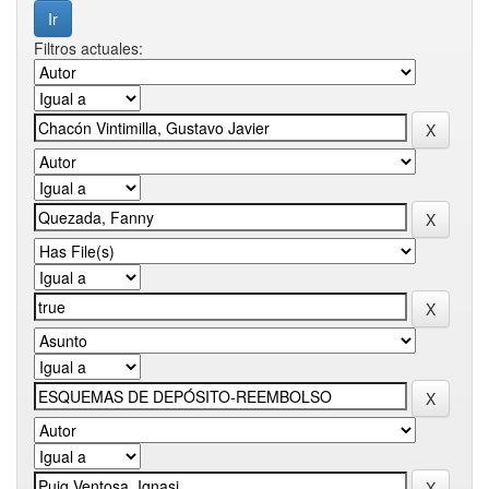
Filtros actuales: