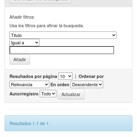
Añadir filtros:
Usa los filtros para afinar la busqueda.
Resultados por página
|
Ordenar por
En orden
Autor/registro
Resultados 1-1 de 1.