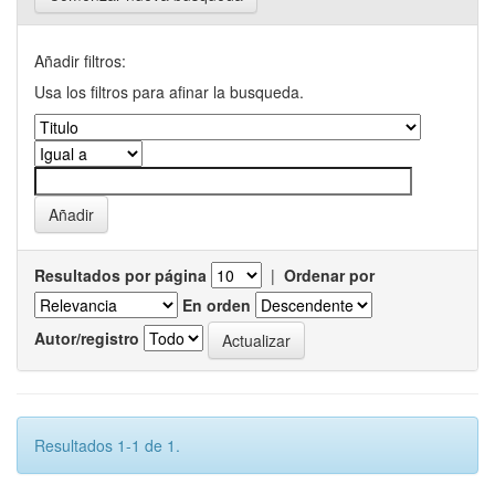
Añadir filtros:
Usa los filtros para afinar la busqueda.
Resultados por página
|
Ordenar por
En orden
Autor/registro
Resultados 1-1 de 1.