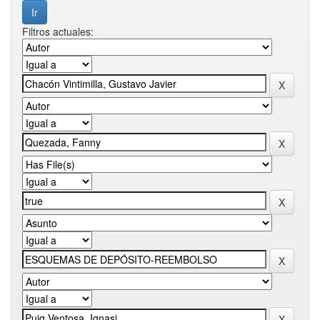
Filtros actuales: