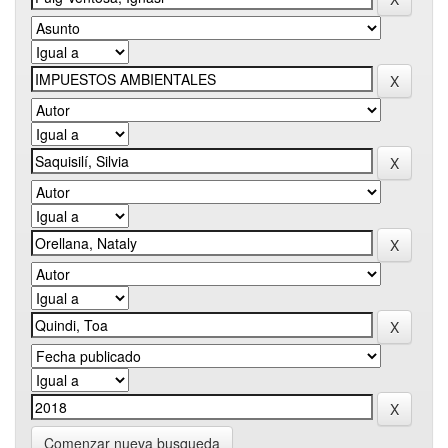
Comenzar nueva busqueda