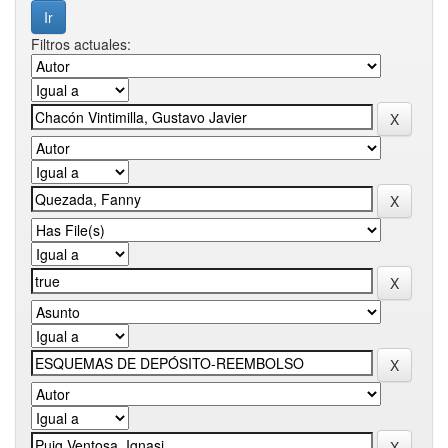
Filtros actuales: