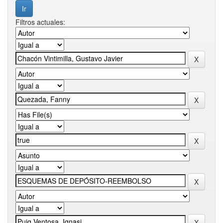
Filtros actuales: