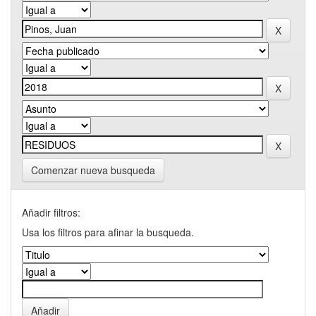
Comenzar nueva busqueda
Añadir filtros:
Usa los filtros para afinar la busqueda.