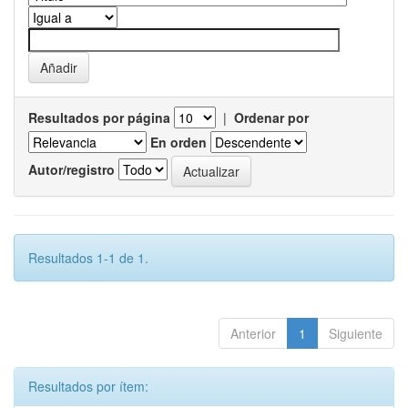
Resultados por página
|
Ordenar por
En orden
Autor/registro
Resultados 1-1 de 1.
Anterior
1
Siguiente
Resultados por ítem: