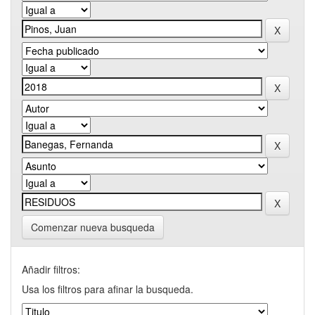
Comenzar nueva busqueda
Añadir filtros:
Usa los filtros para afinar la busqueda.