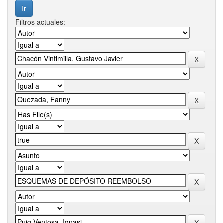
Filtros actuales: