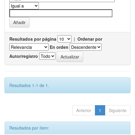
Resultados por página
|
Ordenar por
En orden
Autor/registro
Resultados 1-1 de 1.
Anterior
1
Siguiente
Resultados por ítem: