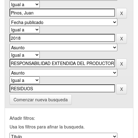
Comenzar nueva busqueda
Añadir filtros:
Usa los filtros para afinar la busqueda.