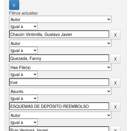
Filtros actuales: