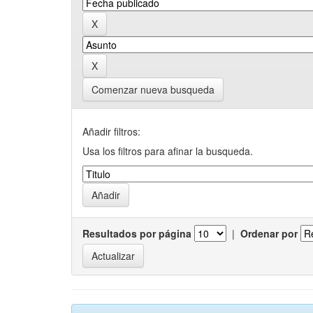
Comenzar nueva busqueda
Añadir filtros:
Usa los filtros para afinar la busqueda.
Resultados por página
|
Ordenar por