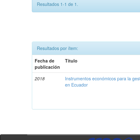
Resultados 1-1 de 1.
Resultados por ítem:
Fecha de
Título
publicación
2018
Instrumentos económicos para la ges
en Ecuador