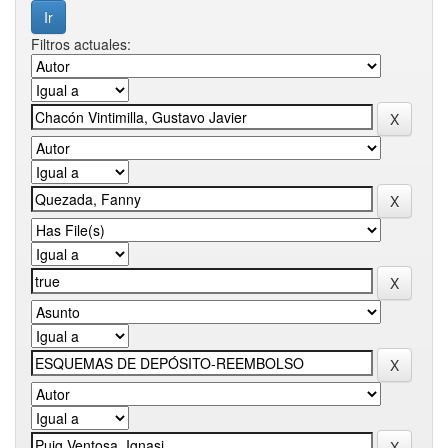
Filtros actuales: