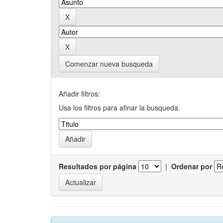
Comenzar nueva busqueda
Añadir filtros:
Usa los filtros para afinar la busqueda.
Resultados por página
|
Ordenar por