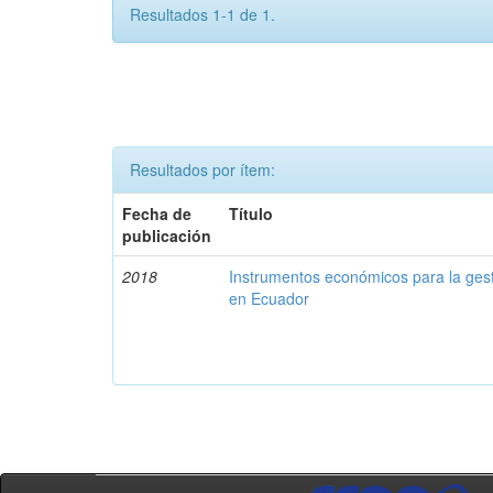
Resultados 1-1 de 1.
Resultados por ítem:
Fecha de
Título
publicación
2018
Instrumentos económicos para la ges
en Ecuador