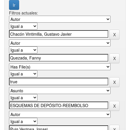
Filtros actuales: